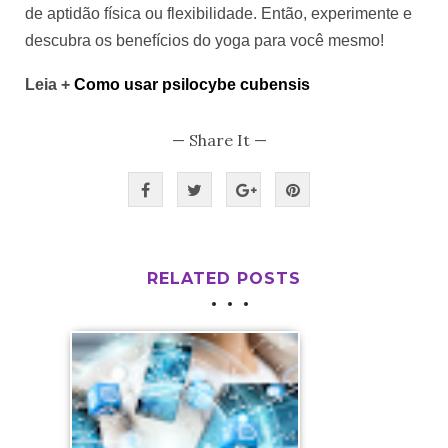
de aptidão física ou flexibilidade. Então, experimente e 
descubra os benefícios do yoga para você mesmo!
Leia + 
Como usar psilocybe cubensis 
— Share It —
RELATED POSTS