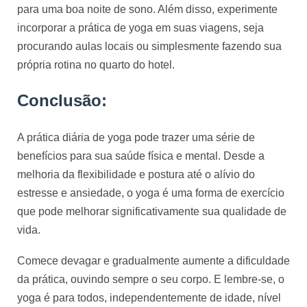
para uma boa noite de sono. Além disso, experimente 
incorporar a prática de yoga em suas viagens, seja 
procurando aulas locais ou simplesmente fazendo sua 
própria rotina no quarto do hotel.
Conclusão:
A prática diária de yoga pode trazer uma série de
benefícios para sua saúde física e mental. Desde a
melhoria da flexibilidade e postura até o alívio do
estresse e ansiedade, o yoga é uma forma de exercício
que pode melhorar significativamente sua qualidade de
vida.
Comece devagar e gradualmente aumente a dificuldade 
da prática, ouvindo sempre o seu corpo. E lembre-se, o 
yoga é para todos, independentemente de idade, nível 