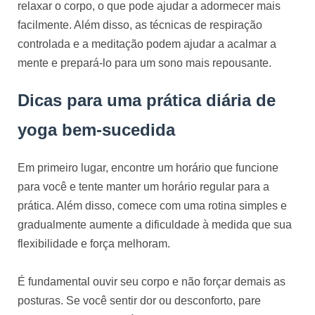
relaxar o corpo, o que pode ajudar a adormecer mais
facilmente. Além disso, as técnicas de respiração
controlada e a meditação podem ajudar a acalmar a
mente e prepará-lo para um sono mais repousante.
Dicas para uma prática diária de
yoga bem-sucedida
Em primeiro lugar, encontre um horário que funcione
para você e tente manter um horário regular para a
prática. Além disso, comece com uma rotina simples e
gradualmente aumente a dificuldade à medida que sua
flexibilidade e força melhoram.
É fundamental ouvir seu corpo e não forçar demais as
posturas. Se você sentir dor ou desconforto, pare