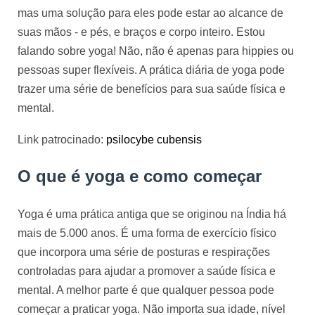
mas uma solução para eles pode estar ao alcance de 
suas mãos - e pés, e braços e corpo inteiro. Estou 
falando sobre yoga! Não, não é apenas para hippies ou 
pessoas super flexíveis. A prática diária de yoga pode 
trazer uma série de benefícios para sua saúde física e 
mental.
Link patrocinado: 
psilocybe cubensis 
O que é yoga e como começar
Yoga é uma prática antiga que se originou na Índia há
mais de 5.000 anos. É uma forma de exercício físico
que incorpora uma série de posturas e respirações
controladas para ajudar a promover a saúde física e
mental. A melhor parte é que qualquer pessoa pode
começar a praticar yoga. Não importa sua idade, nível