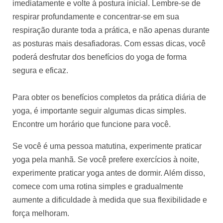
imediatamente e volte à postura inicial. Lembre-se de
respirar profundamente e concentrar-se em sua
respiração durante toda a prática, e não apenas durante
as posturas mais desafiadoras. Com essas dicas, você
poderá desfrutar dos benefícios do yoga de forma
segura e eficaz.
Para obter os benefícios completos da prática diária de
yoga, é importante seguir algumas dicas simples.
Encontre um horário que funcione para você.
Se você é uma pessoa matutina, experimente praticar 
yoga pela manhã. Se você prefere exercícios à noite, 
experimente praticar yoga antes de dormir. Além disso, 
comece com uma rotina simples e gradualmente 
aumente a dificuldade à medida que sua flexibilidade e 
força melhoram. 