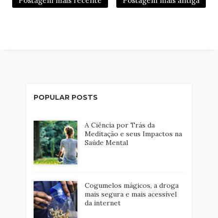
Postagem mais recente
Postagem mais antiga
POPULAR POSTS
A Ciência por Trás da
Meditação e seus Impactos na
Saúde Mental
Cogumelos mágicos, a droga
mais segura e mais acessível
da internet