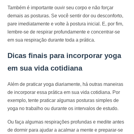
Também é importante ouvir seu corpo e não forçar 
demais as posturas. Se você sentir dor ou desconforto, 
pare imediatamente e volte à postura inicial. E, por fim, 
lembre-se de respirar profundamente e concentrar-se 
em sua respiração durante toda a prática.
Dicas finais para incorporar yoga
em sua vida cotidiana
Além de praticar yoga diariamente, há outras maneiras
de incorporar essa prática em sua vida cotidiana. Por
exemplo, tente praticar algumas posturas simples de
yoga no trabalho ou durante os intervalos de estudo.
Ou faça algumas respirações profundas e medite antes 
de dormir para ajudar a acalmar a mente e preparar-se 