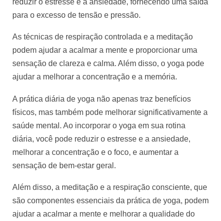
reduzir o estresse e a ansiedade, fornecendo uma saída
para o excesso de tensão e pressão.
As técnicas de respiração controlada e a meditação 
podem ajudar a acalmar a mente e proporcionar uma 
sensação de clareza e calma. Além disso, o yoga pode 
ajudar a melhorar a concentração e a memória.
A prática diária de yoga não apenas traz benefícios 
físicos, mas também pode melhorar significativamente a 
saúde mental. Ao incorporar o yoga em sua rotina 
diária, você pode reduzir o estresse e a ansiedade, 
melhorar a concentração e o foco, e aumentar a 
sensação de bem-estar geral. 
Além disso, a meditação e a respiração consciente, que 
são componentes essenciais da prática de yoga, podem 
ajudar a acalmar a mente e melhorar a qualidade do 