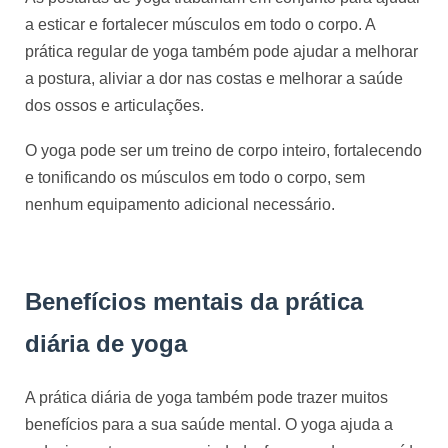
a esticar e fortalecer músculos em todo o corpo. A 
prática regular de yoga também pode ajudar a melhorar 
a postura, aliviar a dor nas costas e melhorar a saúde 
dos ossos e articulações. 
O yoga pode ser um treino de corpo inteiro, fortalecendo 
e tonificando os músculos em todo o corpo, sem 
nenhum equipamento adicional necessário.
Benefícios mentais da prática
diária de yoga
A prática diária de yoga também pode trazer muitos
benefícios para a sua saúde mental. O yoga ajuda a