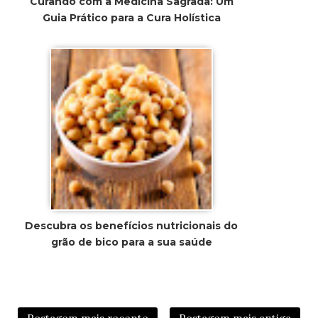
Curando com a Medicina Sagrada: Um
Guia Prático para a Cura Holística
Descubra os benefícios nutricionais do
grão de bico para a sua saúde