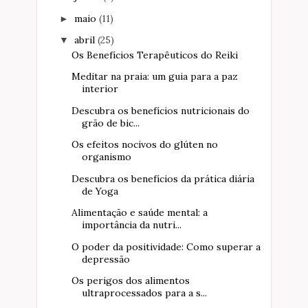
maio
(11)
►
abril
(25)
▼
Os Benefícios Terapêuticos do Reiki
Meditar na praia: um guia para a paz
interior
Descubra os benefícios nutricionais do
grão de bic...
Os efeitos nocivos do glúten no
organismo
Descubra os benefícios da prática diária
de Yoga
Alimentação e saúde mental: a
importância da nutri...
O poder da positividade: Como superar a
depressão
Os perigos dos alimentos
ultraprocessados para a s...