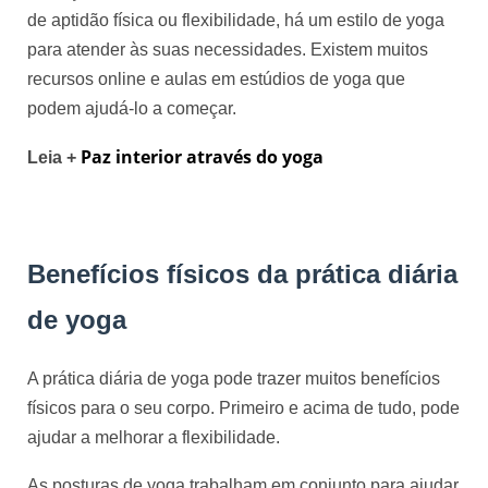
de aptidão física ou flexibilidade, há um estilo de yoga
para atender às suas necessidades. Existem muitos
recursos online e aulas em estúdios de yoga que
podem ajudá-lo a começar.
Paz interior através do yoga
Leia + 
Benefícios físicos da prática diária
de yoga
A prática diária de yoga pode trazer muitos benefícios
físicos para o seu corpo. Primeiro e acima de tudo, pode
ajudar a melhorar a flexibilidade.
As posturas de yoga trabalham em conjunto para ajudar 