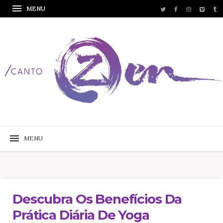
Descubra Os Benefícios Da
Prática Diária De Yoga