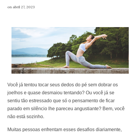
on abril 27, 2023
Você já tentou tocar seus dedos do pé sem dobrar os 
joelhos e quase desmaiou tentando? Ou você já se 
sentiu tão estressado que só o pensamento de ficar 
parado em silêncio lhe pareceu angustiante? Bem, você 
não está sozinho. 
Muitas pessoas enfrentam esses desafios diariamente, 