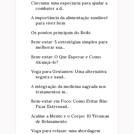
Cúrcuma: uma especiaria para ajudar a
combater a d...
A importância da alimentação saudável
para viver bem
Os pontos principais do Reiki
Bem-estar: 5 estratégias simples para
melhorar sua...
Bem-estar: O Que Esperar e Como
Alcançá-lo?
Yoga para Gestantes: Uma alternativa
segura e saud...
A integração da medicina sagrada nos
tratamentos m...
Bem-estar em Foco: Como Evitar Não
Ficar Estressad...
Acalme a Mente e o Corpo: 10 Técnicas
de Relaxamento
Yoga para relaxar: uma abordagem