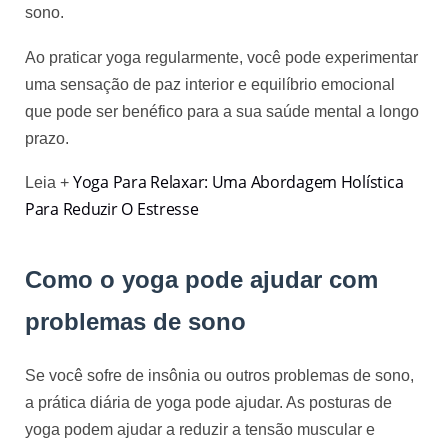
sono. 
Ao praticar yoga regularmente, você pode experimentar 
uma sensação de paz interior e equilíbrio emocional 
que pode ser benéfico para a sua saúde mental a longo 
prazo.
Yoga Para Relaxar: Uma Abordagem Holística 
Leia + 
Para Reduzir O Estresse
Como o yoga pode ajudar com
problemas de sono
Se você sofre de insônia ou outros problemas de sono,
a prática diária de yoga pode ajudar. As posturas de
yoga podem ajudar a reduzir a tensão muscular e