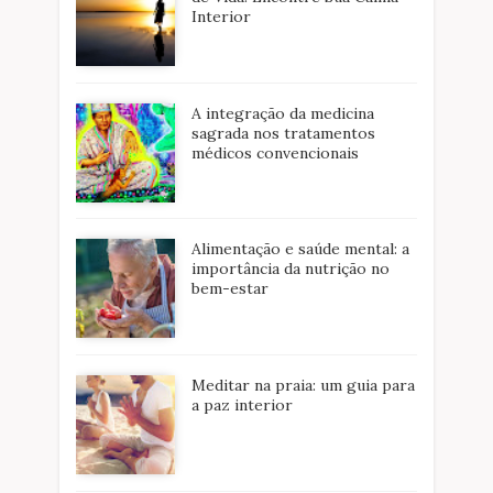
Interior
A integração da medicina
sagrada nos tratamentos
médicos convencionais
Alimentação e saúde mental: a
importância da nutrição no
bem-estar
Meditar na praia: um guia para
a paz interior