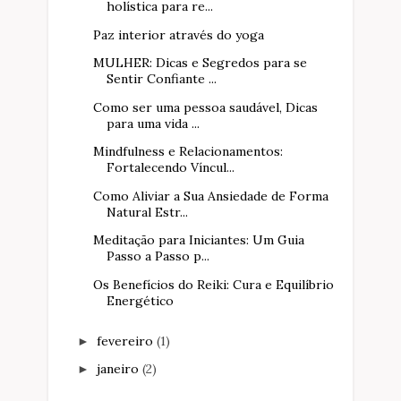
holística para re...
Paz interior através do yoga
MULHER: Dicas e Segredos para se
Sentir Confiante ...
Como ser uma pessoa saudável, Dicas
para uma vida ...
Mindfulness e Relacionamentos:
Fortalecendo Víncul...
Como Aliviar a Sua Ansiedade de Forma
Natural Estr...
Meditação para Iniciantes: Um Guia
Passo a Passo p...
Os Benefícios do Reiki: Cura e Equilíbrio
Energético
fevereiro
(1)
►
janeiro
(2)
►